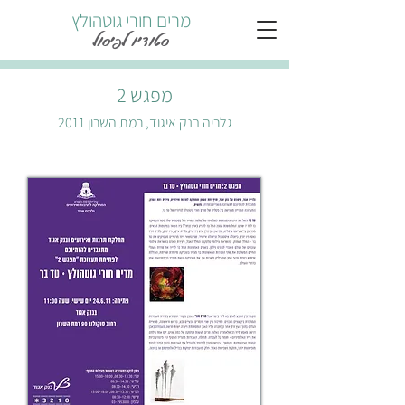
מרים חורי גוטהולץ
סטודיו לפיסול
מפגש 2
גלריה בנק איגוד, רמת השרון 2011